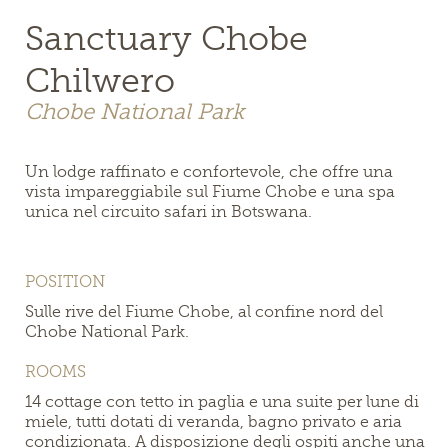
Sanctuary Chobe
Chilwero
Chobe National Park
Un lodge raffinato e confortevole, che offre una
vista impareggiabile sul Fiume Chobe e una spa
unica nel circuito safari in Botswana.
POSITION
Sulle rive del Fiume Chobe, al confine nord del
Chobe National Park.
ROOMS
14 cottage con tetto in paglia e una suite per lune di
miele, tutti dotati di veranda, bagno privato e aria
condizionata. A disposizione degli ospiti anche una