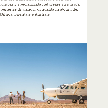
company specializzata nel creare su misura
sperienze di viaggio di qualità in alcuni dei
’Africa Orientale e Australe.