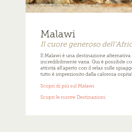
Malawi
Il cuore generoso dell'Afri
Il Malawi è una destinazione alternativ
incredibilmente varia. Qui è possibile co
attività all’aperto con il relax sulle spiag
tutto è impreziosito dalla calorosa ospital
Scopri di più sul Malawi
Scopri le nostre Destinazioni