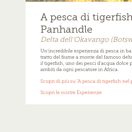
A pesca di tigerfis
Panhandle
Delta dell'Okavango (Bots
Un’incredibile esperienza di pesca in ba
tratto del fiume a monte del famoso delta
il tigerfish, uno dei pesci d'acqua dolce 
ambiti da ogni pescatore in Africa.
Scopri di più su "A pesca di tigerfish ne
Scopri le nostre Esperienze