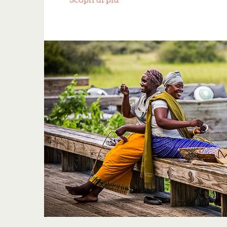
Scopri di più