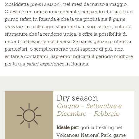
(cosiddetta
green season
), nei mesi da marzo a maggio.
Questa è un’indicazione generale, pensando che sia il tuo
primo safari in Ruanda e che la tua priorità sia il
game
viewing
. In realtà ogni stagione ha il suo fascino, colori e
sfumature che la rendono unica, e offre la possibilità di
incontri ed esperienze diversi. Se hai esigenze o interessi
particolari, o semplicemente vuoi saperne di più, non
esitare a contattarci. Sapremo indicarti il periodo migliore
per la tua
safari experience
in Ruanda.
Dry season
Giugno – Settembre e
Dicembre – Febbraio
Ideale per:
gorilla trekking nel
Volcanoes National Park, game