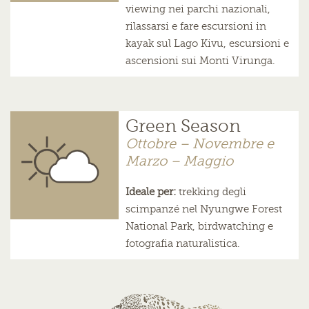
viewing nei parchi nazionali,
rilassarsi e fare escursioni in
kayak sul Lago Kivu, escursioni e
ascensioni sui Monti Virunga.
Green Season
Ottobre – Novembre e
Marzo – Maggio
Ideale per:
trekking degli
scimpanzé nel Nyungwe Forest
National Park, birdwatching e
fotografia naturalistica.