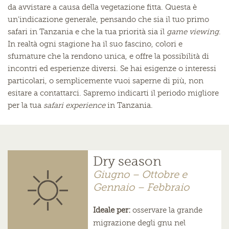
da avvistare a causa della vegetazione fitta. Questa è
un’indicazione generale, pensando che sia il tuo primo
safari in Tanzania e che la tua priorità sia il
game viewing
.
In realtà ogni stagione ha il suo fascino, colori e
sfumature che la rendono unica, e offre la possibilità di
incontri ed esperienze diversi. Se hai esigenze o interessi
particolari, o semplicemente vuoi saperne di più, non
esitare a contattarci. Sapremo indicarti il periodo migliore
per la tua
safari experience
in Tanzania.
Dry season
Giugno – Ottobre e
Gennaio – Febbraio
Ideale per:
osservare la grande
migrazione degli gnu nel