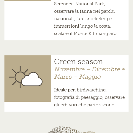
Serengeti National Park,
osservare la fauna nei parchi
nazionali, fare snorkeling e
immersioni lungo la costa,
scalare il Monte Kilimangiaro.
Green season
Novembre – Dicembre e
Marzo – Maggio
Ideale per:
birdwatching,
fotografia di paesaggio, osservare
gli erbivori che partoriscono.