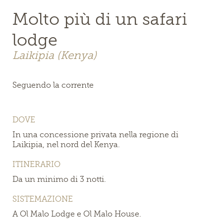
Molto più di un safari
lodge
Laikipia (Kenya)
Seguendo la corrente
DOVE
In una concessione privata nella regione di
Laikipia, nel nord del Kenya.
ITINERARIO
Da un minimo di 3 notti.
SISTEMAZIONE
A Ol Malo Lodge e Ol Malo House.