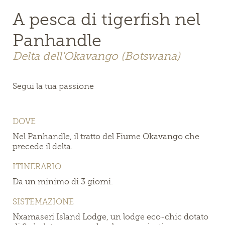
A pesca di tigerfish nel
Panhandle
Delta dell'Okavango (Botswana)
Segui la tua passione
DOVE
Nel Panhandle, il tratto del Fiume Okavango che
precede il delta.
ITINERARIO
Da un minimo di 3 giorni.
SISTEMAZIONE
Nxamaseri Island Lodge, un lodge eco-chic dotato