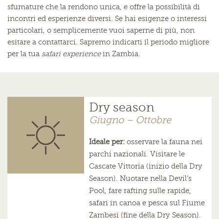
sfumature che la rendono unica, e offre la possibilità di
incontri ed esperienze diversi. Se hai esigenze o interessi
particolari, o semplicemente vuoi saperne di più, non
esitare a contattarci. Sapremo indicarti il periodo migliore
per la tua
safari experience
in Zambia.
Dry season
Giugno – Ottobre
Ideale per:
osservare la fauna nei
parchi nazionali. Visitare le
Cascate Vittoria (inizio della Dry
Season). Nuotare nella Devil’s
Pool, fare rafting sulle rapide,
safari in canoa e pesca sul Fiume
Zambesi (fine della Dry Season).