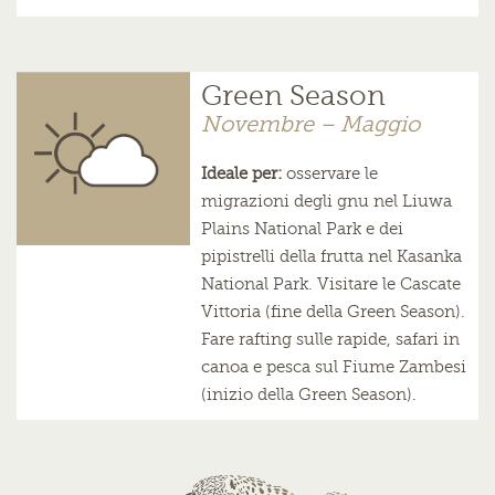
Green Season
Novembre – Maggio
Ideale per:
osservare le
migrazioni degli gnu nel Liuwa
Plains National Park e dei
pipistrelli della frutta nel Kasanka
National Park. Visitare le Cascate
Vittoria (fine della Green Season).
Fare rafting sulle rapide, safari in
canoa e pesca sul Fiume Zambesi
(inizio della Green Season).