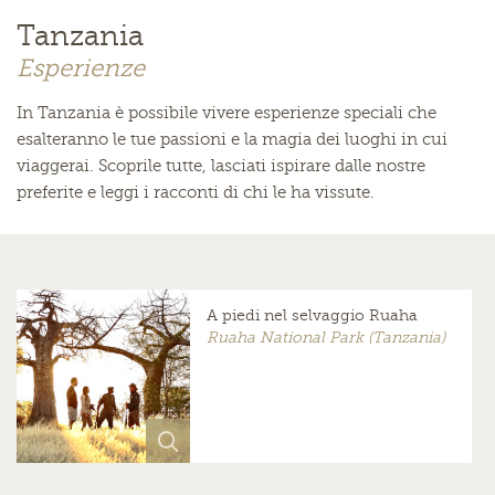
Tanzania
Esperienze
In Tanzania è possibile vivere esperienze speciali che
esalteranno le tue passioni e la magia dei luoghi in cui
viaggerai. Scoprile tutte, lasciati ispirare dalle nostre
preferite e leggi i racconti di chi le ha vissute.
A piedi nel selvaggio Ruaha
Ruaha National Park (Tanzania)