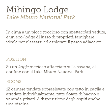
Mihingo Lodge
Lake Mburo National Park
In cima a un picco roccioso con spettacolari vedute,
è un eco-lodge di lusso di proprietà famigliare
ideale per rilassarsi ed esplorare il parco adiacente.
POSITION
Su un
kopje
roccioso affacciato sulla savana, al
confine con il Lake Mburo National Park.
ROOMS
12 camere tendate sopraelevate con tetto in paglia e
arredate individualmente, tutte dotate di bagno e
veranda privati. A disposizione degli ospiti anche
una piscina.