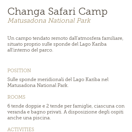
Changa Safari Camp
Matusadona National Park
Un campo tendato remoto dall’atmosfera familiare,
situato proprio sulle sponde del Lago Kariba
all’interno del parco.
POSITION
Sulle sponde meridionali del Lago Kariba nel
Matusadona National Park.
ROOMS
6 tende doppie e 2 tende per famiglie, ciascuna con
veranda e bagno privati. A disposizione degli ospiti
anche una piscina.
ACTIVITIES